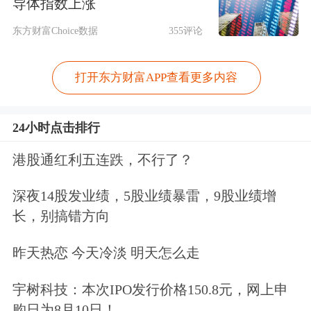
导体指数上涨
东方财富Choice数据
355评论
打开东方财富APP查看更多内容
24小时点击排行
港股通红利五连跌，不行了？
深夜14股发业绩，5股业绩暴雷，9股业绩增
长，别搞错方向
昨天热恋 今天冷淡 明天怎么走
宇树科技：本次IPO发行价格150.8元，网上申
购日为8月10日！