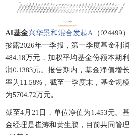
AI基金
兴华景和混合发起A
（024499）
披露2026年一季报，第一季度基金利润
484.18万元，加权平均基金份额本期利
润0.1383元。报告期内，基金净值增长
率为11.58%，截至一季度末，基金规模
为5704.72万元。
截至4月21日，单位净值为1.453元。基
金经理是崔涛和黄生鹏，目前共同管理