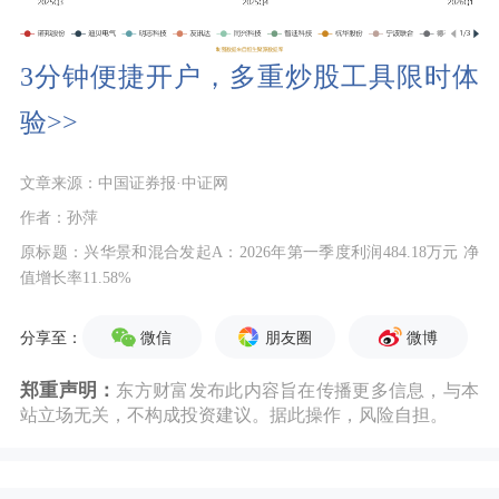
3分钟便捷开户，多重炒股工具限时体
验>>
文章来源：中国证券报·中证网
作者：孙萍
原标题：兴华景和混合发起A：2026年第一季度利润484.18万元 净
值增长率11.58%
微信
朋友圈
微博
分享至：
郑重声明：
东方财富发布此内容旨在传播更多信息，与本
站立场无关，不构成投资建议。据此操作，风险自担。