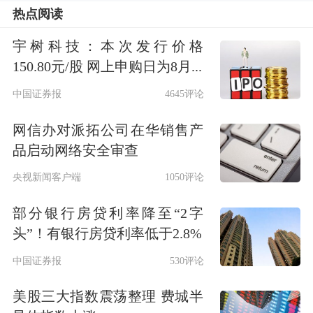
热点阅读
宇树科技：本次发行价格
150.80元/股 网上申购日为8月...
中国证券报
4645评论
网信办对派拓公司在华销售产
品启动网络安全审查
央视新闻客户端
1050评论
部分银行房贷利率降至“2字
头”！有银行房贷利率低于2.8%
中国证券报
530评论
美股三大指数震荡整理 费城半