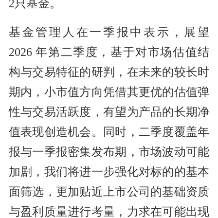
2只基金。
基金管理人在一季报中表示，展望
2026 年第二季度，基于对市场估值结
构与交易特征的研判，在未来的较长时
期内，小市值方向凭借其更优的估值弹
性与交易活跃度，有望为产品的长期净
值表现创造机会。同时，二季度覆盖年
报与一季报密集发布期，市场波动可能
加剧，我们将进一步强化对标的的基本
面筛选，更加贴近上市公司的基础资质
与盈利质量进行考量，力求在可能出现