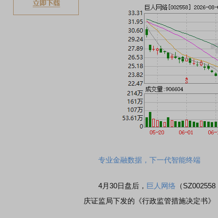
专业金融数据，下一代智能终端
4月30日盘后，
巨人网络
（SZ0025
庆证监局下发的《行政监管措施决定书》