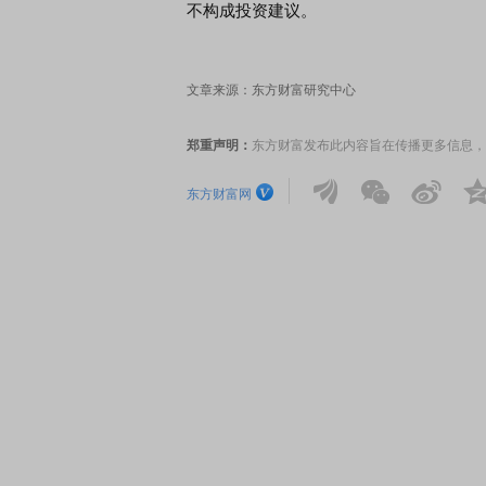
不构成投资建议。
文章来源：东方财富研究中心
郑重声明：
东方财富发布此内容旨在传播更多信息，
东方财富网