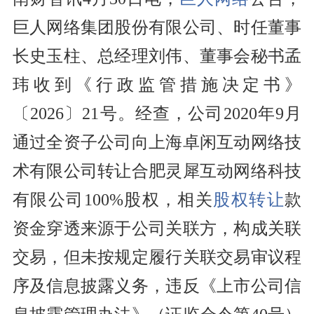
巨人网络集团股份有限公司、时任董事
长史玉柱、总经理刘伟、董事会秘书孟
玮收到《行政监管措施决定书》
〔2026〕21号。经查，公司2020年9月
通过全资子公司向上海卓闲互动网络技
术有限公司转让合肥灵犀互动网络科技
有限公司100%股权，相关
股权转让
款
资金穿透来源于公司关联方，构成关联
交易，但未按规定履行关联交易审议程
序及信息披露义务，违反《上市公司信