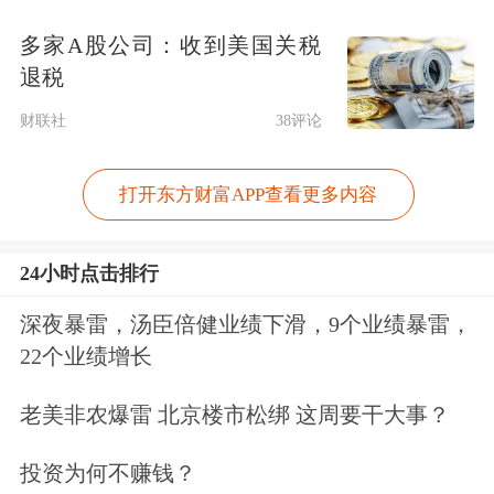
多家A股公司：收到美国关税
退税
财联社
38评论
打开东方财富APP查看更多内容
24小时点击排行
深夜暴雷，汤臣倍健业绩下滑，9个业绩暴雷，
22个业绩增长
老美非农爆雷 北京楼市松绑 这周要干大事？
投资为何不赚钱？