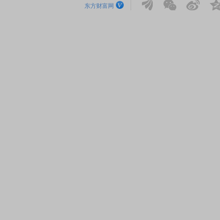
东方财富网