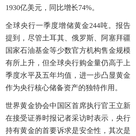
1930亿美元，同比增长74%。
全球央行一季度增储黄金244吨。报告
提到，尽管土耳其、俄罗斯、阿塞拜疆
国家石油基金等少数官方机构售金规模
有所上升，但全球央行购金量仍高于上
季度水平及五年均值，进一步凸显黄金
作为央行核心储备资产的独特作用。
世界黄金协会中国区首席执行官王立新
在接受证券时报记者采访时表示，央行
持有黄金的首要诉求是安全性，其次是