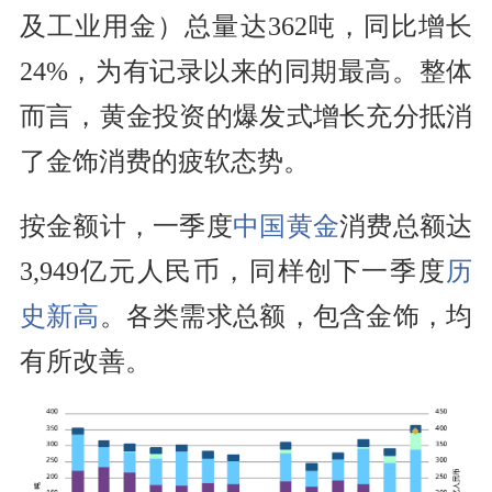
及工业用金）总量达362吨，同比增长
24%，为有记录以来的同期最高。整体
而言，黄金投资的爆发式增长充分抵消
了金饰消费的疲软态势。
按金额计，一季度
中国黄金
消费总额达
3,949亿元人民币，同样创下一季度
历
史新高
。各类需求总额，包含金饰，均
有所改善。