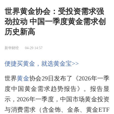
世界黄金协会：受投资需求强
劲拉动 中国一季度黄金需求创
历史新高
新华财经
04-29 14:57
便捷买黄金，就选黄金宝>>
世界
黄金
协会29日发布了《2026年一季
度中国黄金需求趋势报告》。报告显
示，2026年一季度，中国市场黄金投资
与消费需求（含金饰、金条、黄金ETF