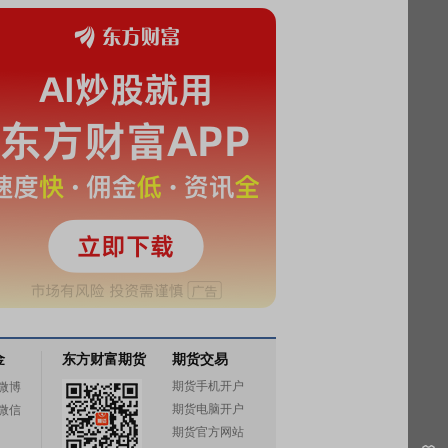
金
东方财富期货
期货交易
期货手机开户
微博
期货电脑开户
微信
期货官方网站