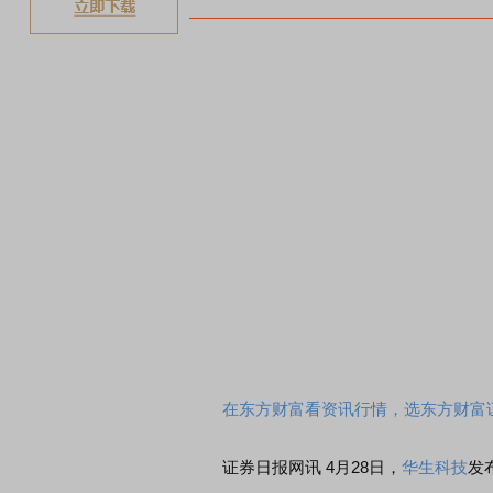
在东方财富看资讯行情，选东方财富
证券日报网讯 4月28日，
华生科技
发