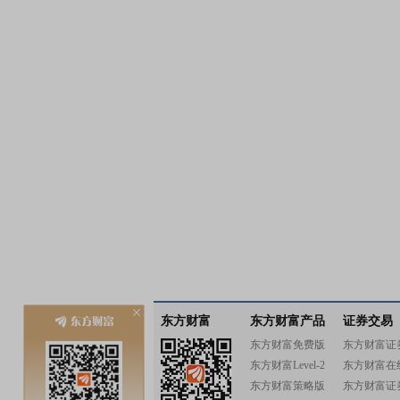
东方财富
东方财富产品
证券交易
东方财富免费版
东方财富证
东方财富Level-2
东方财富在
东方财富策略版
东方财富证