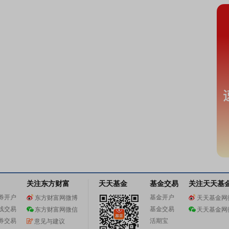
关注东方财富
天天基金
基金交易
关注天天基
券开户
基金开户
东方财富网微博
天天基金网
线交易
基金交易
东方财富网微信
天天基金网
券交易
活期宝
意见与建议