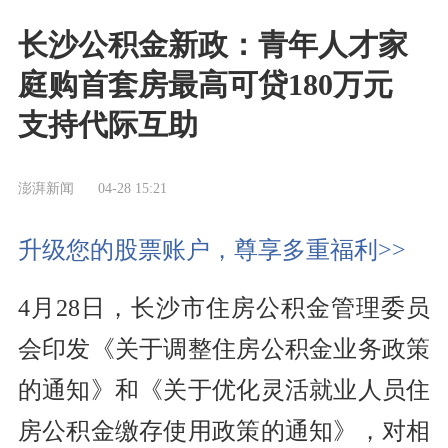
长沙公积金新政：青年人才家
庭购首套房最高可贷180万元
支持代际互助
澎湃新闻
04-28 15:21
升级您的股票账户，尊享多重福利>>
4月28日，长沙市住房公积金管理委员
会印发《关于调整住房公积金业务政策
的通知》和《关于优化灵活就业人员住
房公积金缴存使用政策的通知》，对相