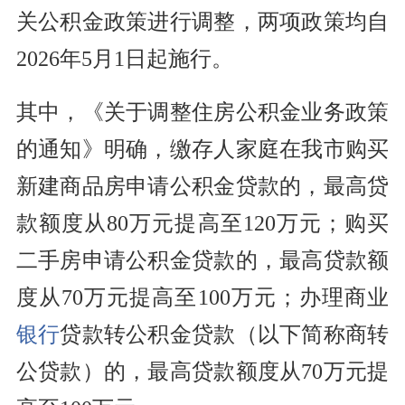
关公积金政策进行调整，两项政策均自
2026年5月1日起施行。
其中，《关于调整住房公积金业务政策
的通知》明确，缴存人家庭在我市购买
新建商品房申请公积金贷款的，最高贷
款额度从80万元提高至120万元；购买
二手房申请公积金贷款的，最高贷款额
度从70万元提高至100万元；办理商业
银行
贷款转公积金贷款（以下简称商转
公贷款）的，最高贷款额度从70万元提