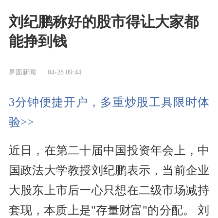
刘纪鹏称好的股市得让大家都
能挣到钱
界面新闻
04-28 09:44
3分钟便捷开户，多重炒股工具限时体
验>>
近日，在第二十届中国投资年会上，中
国政法大学教授刘纪鹏表示，当前企业
大股东上市后一心只想在二级市场减持
套现，本质上是"存量财富"的分配。 刘