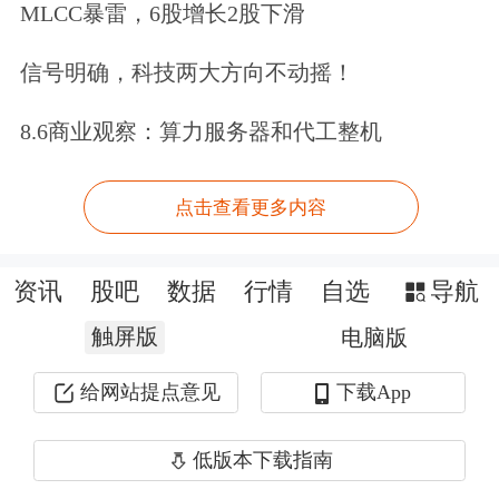
MLCC暴雷，6股增长2股下滑
信号明确，科技两大方向不动摇！
8.6商业观察：算力服务器和代工整机
点击查看更多内容
资讯
股吧
数据
行情
自选
导航
触屏版
电脑版
给网站提点意见
下载App
低版本下载指南