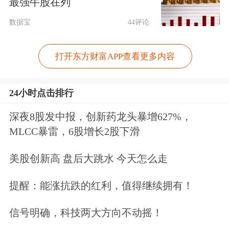
最强牛股在列
数据宝
44评论
打开东方财富APP查看更多内容
24小时点击排行
深夜8股发中报，创新药龙头暴增627%，
MLCC暴雷，6股增长2股下滑
美股创新高 盘后大跳水 今天怎么走
提醒：能涨抗跌的红利，值得继续拥有！
信号明确，科技两大方向不动摇！