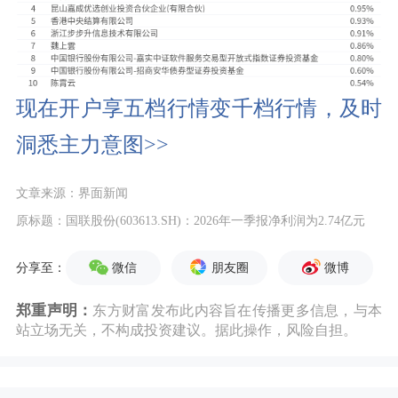
现在开户享五档行情变千档行情，及时
洞悉主力意图>>
文章来源：界面新闻
原标题：国联股份(603613.SH)：2026年一季报净利润为2.74亿元
微信
朋友圈
微博
分享至：
郑重声明：
东方财富发布此内容旨在传播更多信息，与本
站立场无关，不构成投资建议。据此操作，风险自担。