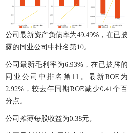
公司最新资产负债率为49.49%，在已披
露的同业公司中排名第10。
公司最新毛利率为6.93%，在已披露的
同业公司中排名第11。最新ROE为
2.92%，较去年同期ROE减少0.41个百
分点。
公司摊薄每股收益为0.38元。