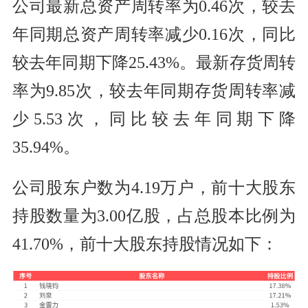
公司最新总资产周转率为0.46次，较去
年同期总资产周转率减少0.16次，同比
较去年同期下降25.43%。最新存货周转
率为9.85次，较去年同期存货周转率减
少5.53次，同比较去年同期下降
35.94%。
公司股东户数为4.19万户，前十大股东
持股数量为3.00亿股，占总股本比例为
41.70%，前十大股东持股情况如下：