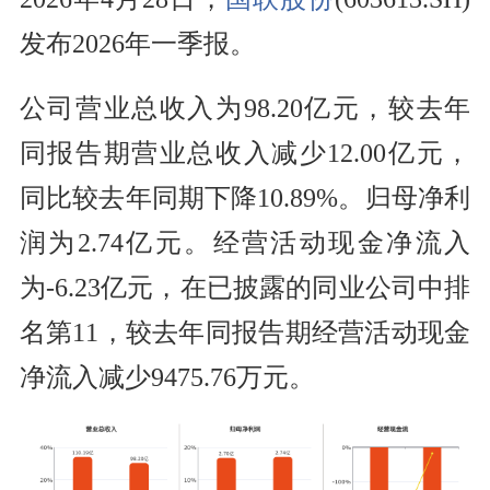
发布2026年一季报。
公司营业总收入为98.20亿元，较去年
同报告期营业总收入减少12.00亿元，
同比较去年同期下降10.89%。归母净利
润为2.74亿元。经营活动现金净流入
为-6.23亿元，在已披露的同业公司中排
名第11，较去年同报告期经营活动现金
净流入减少9475.76万元。