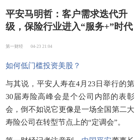
平安马明哲：客户需求迭代升
级，保险行业进入“服务+”时代
第一财经
04-23 21:04
如何低门槛投资美股？
与其说，平安人寿在4月23日举行的第
30届寿险高峰会是个公司内部的表彰
会，倒不如说它更像是一场全国第二大
寿险公司在转型节点上的“定调会”。