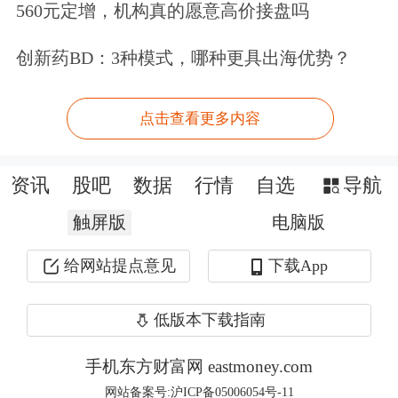
560元定增，机构真的愿意高价接盘吗
创新药BD：3种模式，哪种更具出海优势？
点击查看更多内容
资讯
股吧
数据
行情
自选
导航
触屏版
电脑版
给网站提点意见
下载App
低版本下载指南
手机东方财富网 eastmoney.com
网站备案号:沪ICP备05006054号-11