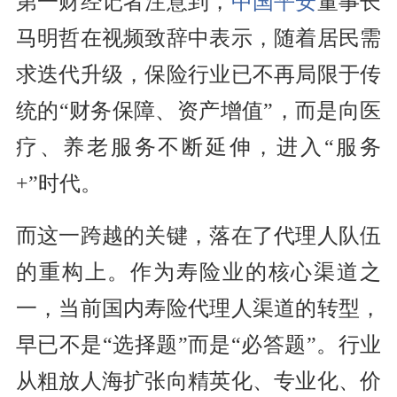
第一财经记者注意到，
中国平安
董事长
马明哲在视频致辞中表示，随着居民需
求迭代升级，保险行业已不再局限于传
统的“财务保障、资产增值”，而是向医
疗、养老服务不断延伸，进入“服务
+”时代。
而这一跨越的关键，落在了代理人队伍
的重构上。作为寿险业的核心渠道之
一，当前国内寿险代理人渠道的转型，
早已不是“选择题”而是“必答题”。行业
从粗放人海扩张向精英化、专业化、价