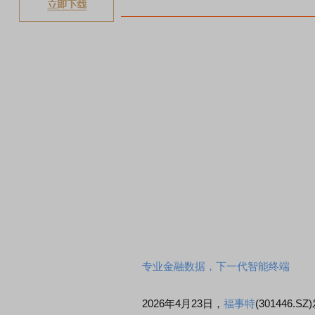
专业金融数据，下一代智能终端
2026年4月23日，
福事特
(301446