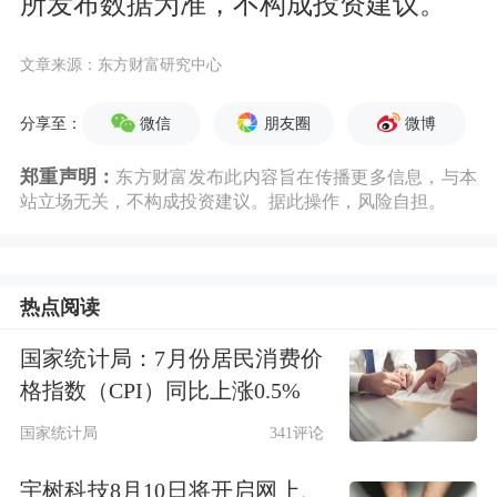
所发布数据为准，不构成投资建议。
文章来源：东方财富研究中心
微信
朋友圈
微博
分享至：
郑重声明：
东方财富发布此内容旨在传播更多信息，与本
站立场无关，不构成投资建议。据此操作，风险自担。
热点阅读
国家统计局：7月份居民消费价
格指数（CPI）同比上涨0.5%
国家统计局
341评论
宇树科技8月10日将开启网上、