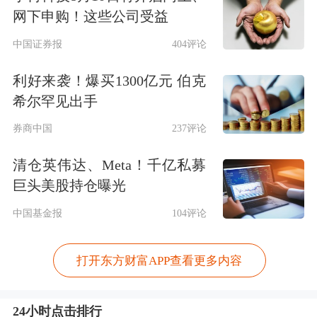
网下申购！这些公司受益
中国证券报
404评论
利好来袭！爆买1300亿元 伯克
希尔罕见出手
券商中国
237评论
清仓英伟达、Meta！千亿私募
巨头美股持仓曝光
中国基金报
104评论
打开东方财富APP查看更多内容
24小时点击排行