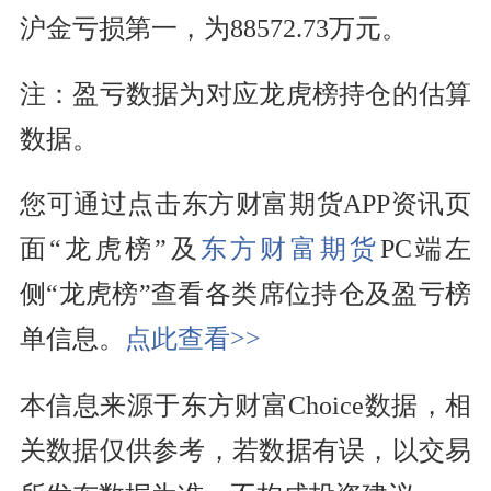
沪金亏损第一，为88572.73万元。
注：盈亏数据为对应龙虎榜持仓的估算
数据。
您可通过点击东方财富期货APP资讯页
面“龙虎榜”及
东方财富
期货
PC端左
侧“龙虎榜”查看各类席位持仓及盈亏榜
单信息。
点此查看>>
本信息来源于东方财富Choice数据，相
关数据仅供参考，若数据有误，以交易