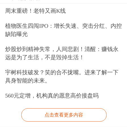
周末重磅！老特又画K线
植物医生四闯IPO：增长失速、突击分红、内控
缺陷曝光
炒股炒到精神失常，人间悲剧！清醒：赚钱永
远是为了生活，不是毁掉生活！
宇树科技破发？笑的合不拢嘴。进来了解一下
具身智能的未来。
560元定增，机构真的愿意高价接盘吗
点击查看更多内容