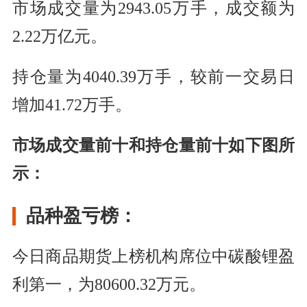
市场成交量为2943.05万手，成交额为
2.22万亿元。
持仓量为4040.39万手，较前一交易日
增加41.72万手。
市场成交量前十和持仓量前十如下图所
示：
品种盈亏榜：
今日商品期货上榜机构席位中碳酸锂盈
利第一，为80600.32万元。