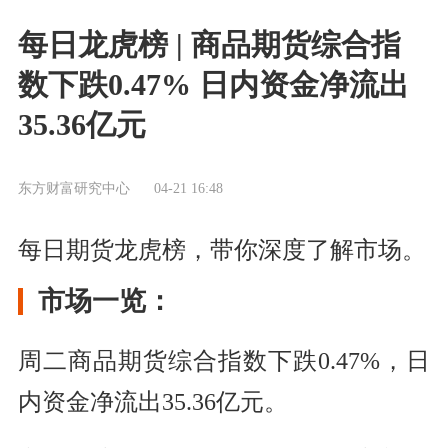
每日龙虎榜 | 商品期货综合指
数下跌0.47% 日内资金净流出
35.36亿元
东方财富研究中心
04-21 16:48
每日期货龙虎榜，带你深度了解市场。
市场一览：
周二商品期货综合指数下跌0.47%，日
内资金净流出35.36亿元。