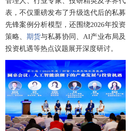
管理人、行业专家、投研精英及学界代
表，不仅重磅发布了升级迭代后的私募
先锋案例分析模型，还围绕2026年投资
策略、
期货
与私募协同、AI产业布局及
投资机遇等热点议题展开深度研讨。