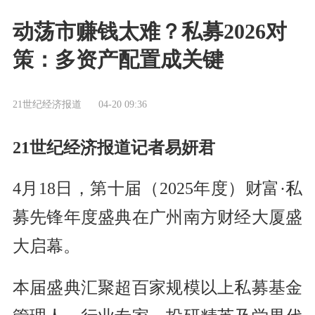
动荡市赚钱太难？私募2026对
策：多资产配置成关键
21世纪经济报道
04-20 09:36
21世纪经济报道记者易妍君
4月18日，第十届（2025年度）财富·私
募先锋年度盛典在广州南方财经大厦盛
大启幕。
本届盛典汇聚超百家规模以上私募基金