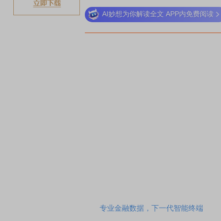
AI妙想为你解读全文 APP内免费阅读
专业金融数据，下一代智能终端