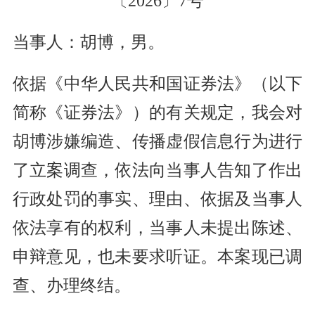
〔2026〕7号
当事人：胡博，男。
依据《中华人民共和国证券法》（以下
简称《证券法》）的有关规定，我会对
胡博涉嫌编造、传播虚假信息行为进行
了立案调查，依法向当事人告知了作出
行政处罚的事实、理由、依据及当事人
依法享有的权利，当事人未提出陈述、
申辩意见，也未要求听证。本案现已调
查、办理终结。