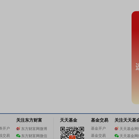
关注东方财富
天天基金
基金交易
关注天天基
券开户
基金开户
东方财富网微博
天天基金网
线交易
基金交易
东方财富网微信
天天基金网