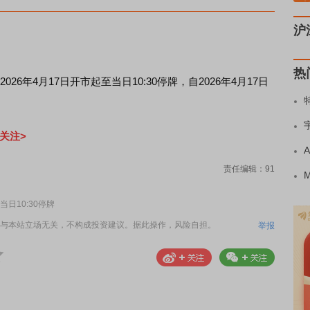
沪
热
将于2026年4月17日开市起至当日10:30停牌，自2026年4月17日
关注>
责任编辑：91
当日10:30停牌
与本站立场无关，不构成投资建议。据此操作，风险自担。
举报