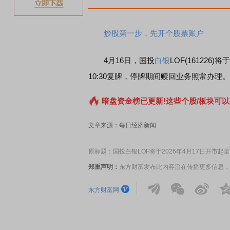
炒股第一步，先开个股票账户
4月16日，国投
白银
LOF(161226)
10:30复牌，停牌期间赎回业务照常办理。
暗盘资金榜已更新!这些个股/板块可以
文章来源：每日经济新闻
原标题：国投白银LOF将于2026年4月17日开市起至
郑重声明：
东方财富发布此内容旨在传播更多信息，
东方财富网