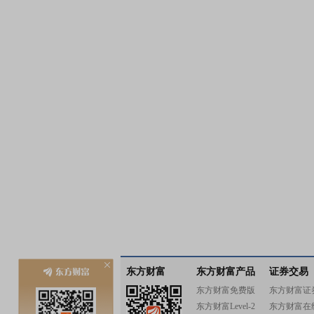
东方财富
东方财富产品
证券交易
东方财富免费版
东方财富证
东方财富Level-2
东方财富在