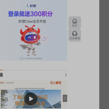
首页
语音播报
频