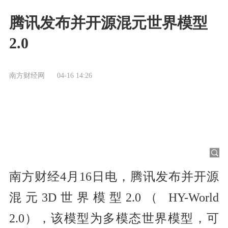
腾讯发布并开源混元世界模型
2.0
南方财经网
04-16 14:26
南方财经4月16日电，腾讯发布并开源
混元3D世界模型2.0（ HY-World
2.0），该模型为多模态世界模型，可