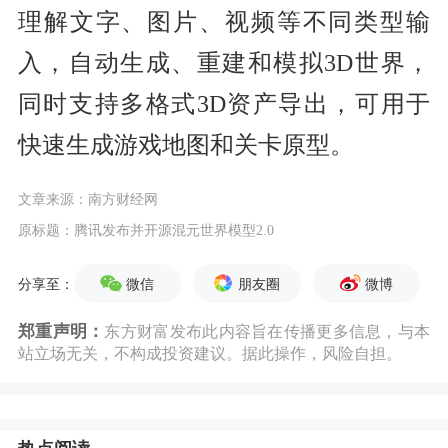
理解文字、图片、视频等不同类型输
入，自动生成、重建和模拟3D世界，
同时支持多格式3D资产导出，可用于
快速生成游戏地图和关卡原型。
文章来源：南方财经网
原标题：腾讯发布并开源混元世界模型2.0
微信
朋友圈
微博
分享至：
郑重声明：
东方财富发布此内容旨在传播更多信息，与本
站立场无关，不构成投资建议。据此操作，风险自担。