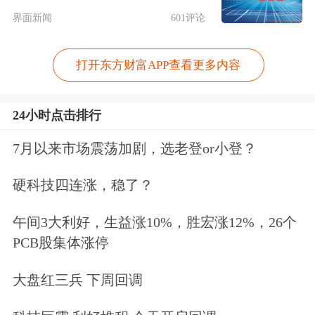
界面新闻
601评论
打开东方财富APP查看更多内容
24小时点击排行
7月以来市场震荡加剧，选老登or小登？
硬科技四连涨，稳了？
午间3大利好，生益涨10%，胜宏涨12%，26个
PCB股集体涨停
大盘红三兵 下周回调