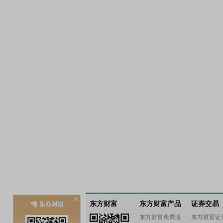
东方财富
东方财富产品
证券交易
东方财富免费版
东方财富证