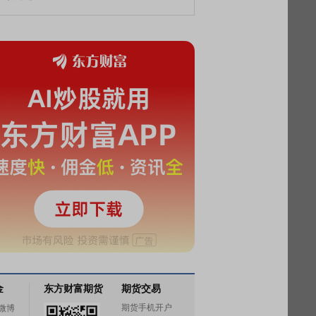
金
东方财富期货
期货交易
期货手机开户
微博