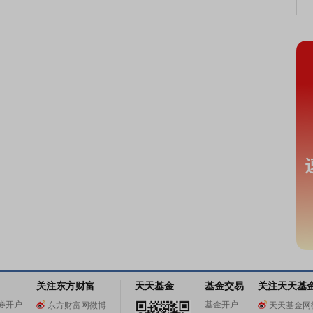
关注东方财富
天天基金
基金交易
关注天天基
券开户
基金开户
东方财富网微博
天天基金网