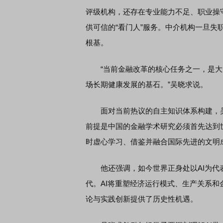
评级机构，还存在专业能力不足、职业操
供可信的“看门人”服务。中介机构一旦
根基。
“当前金融改革的核心任务之一，是大
场长期健康发展的基石。”吴晓求说。
面对当前热议的自主知识体系构建，吴
前提是中国的金融学术研究必须首先达到
时虚心学习、借鉴并融合国际先进的文明
他还强调，如今世界正身处以AI为代表
代。AI将重塑经济运行模式、生产关系和
论与实践创新提供了历史性机遇。