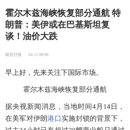
霍尔木兹海峡恢复部分通航 特
朗普：美伊或在巴基斯坦复
谈！油价大跌
期货日报
04-15 08:00
早上好，先来关注下国际市场。
霍尔木兹海峡恢复部分通航
据央视新闻消息，当地时间4月14日，
在美军对伊朗
港口
实施封锁的背景下，