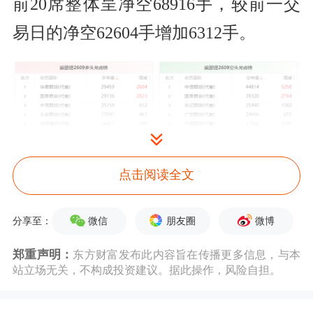
前20席整体呈净空68916手，较前一交
易日的净空62604手增加6312手。
点击阅读全文
微信
朋友圈
微博
分享至：
郑重声明：
东方财富发布此内容旨在传播更多信息，与本
站立场无关，不构成投资建议。据此操作，风险自担。