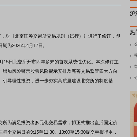
沪
热
，对《北京证券交易所交易规则（试行）》进行了修订，即
为2026年4月17日。
月15日北交所开市四年多来的首次系统性优化。本次修订主
、增加风险警示股票风险揭示安排及完善交易监管四大方向
、引导理性投资，进一步夯实高质量建设北交所的制度基
所为满足投资者多元化交易需求，拟正式推出盘后固定价
易日的9:15至11:30、13:00至15:30提交申报指令，