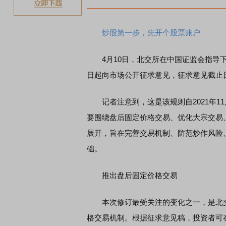
炒股第一步，先开个股票账户
4月10日，北交所在中国证监会指导下
日起向市场公开征求意见，征求意见截止日期
记者注意到，这是该规则自2021年11
要围绕盘后固定价格交易、优化大宗交易
展开，旨在完善交易机制、防范炒作风险
础。
推出盘后固定价格交易
本次修订最受关注的变化之一，是北交
格交易机制。根据征求意见稿，投资者可在每个交