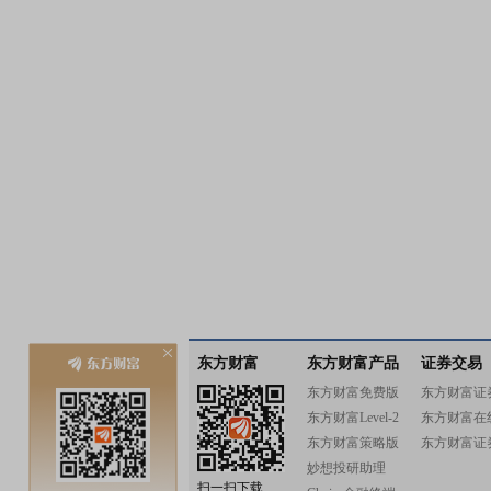
东方财富
东方财富产品
证券交易
东方财富免费版
东方财富证
东方财富Level-2
东方财富在
东方财富策略版
东方财富证
妙想投研助理
扫一扫下载