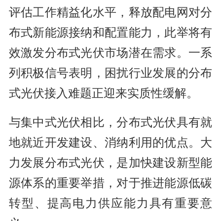
评估工作精益化水平，释放配电网对分
布式新能源接纳和配置能力，此举将有
效激发分布式光伏市场潜在需求。一系
列积极信号表明，困扰行业发展的分布
式光伏接入难题正迎来实质性缓解。
与集中式光伏相比，分布式光伏具有就
地就近开发建设、消纳利用的优点。大
力发展分布式光伏，是加快建设新型能
源体系的重要举措，对于推进能源低碳
转型、提高电力供应能力具有重要意