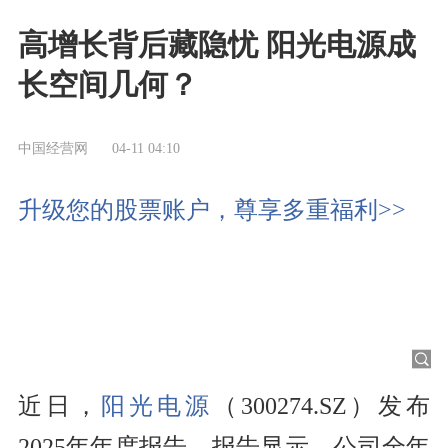
高增长背后藏隐忧 阳光电源成
长空间几何？
中国经营网
04-11 04:10
升级您的股票账户，尊享多重福利>>
近日，
阳光电源
（300274.SZ）发布
2025年年度报告。报告显示，公司全年