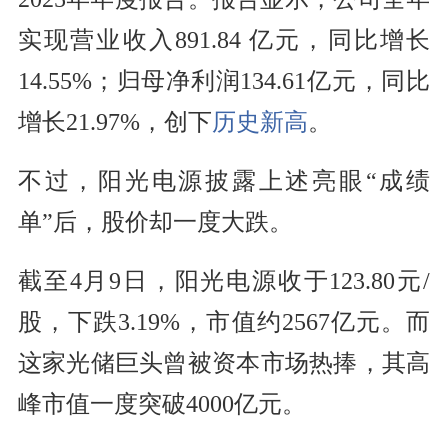
实现营业收入891.84 亿元，同比增长
14.55%；归母净利润134.61亿元，同比
增长21.97%，创下
历史新高
。
不过，阳光电源披露上述亮眼“成绩
单”后，股价却一度大跌。
截至4月9日，阳光电源收于123.80元/
股，下跌3.19%，市值约2567亿元。而
这家光储巨头曾被资本市场热捧，其高
峰市值一度突破4000亿元。