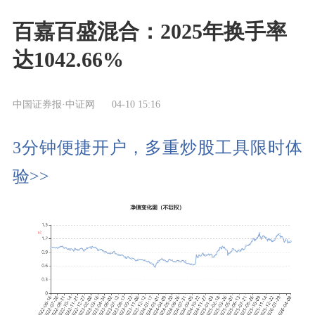
百嘉百盛混合：2025年换手率
达1042.66%
中国证券报·中证网
04-10 15:16
3分钟便捷开户，多重炒股工具限时体
验>>