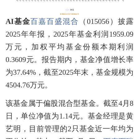
AI基金
百嘉百盛混合
（015056）披露
2025年年报，2025年基金利润1959.09
万元，加权平均基金份额本期利润
0.3609元。报告期内，基金净值增长率
为37.64%，截至2025年末，基金规模为
4504.76万元。
该基金属于偏股混合型基金。截至4月8
日，单位净值为1.14元。基金经理是黄
艺明，目前管理的2只基金近一年均为