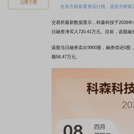
在东方财富看资讯行情，选东方财富
交易所最新数据显示，科森科技于2026年4月
日融资净买入720.41万元。
目前，该股融资
该股当日融券卖出9900股，融券偿还0股
额58.47万元。