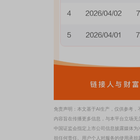
券知识通识：从基础认知到特色品种
了解北交所知识 做理性投
免责声明：本文基于AI生产，仅供参考
内容旨在传播更多信息，与本平台立场无
中国证监会指定上市公司信息披露媒体为
担任何责任。用户个人对服务的使用承担