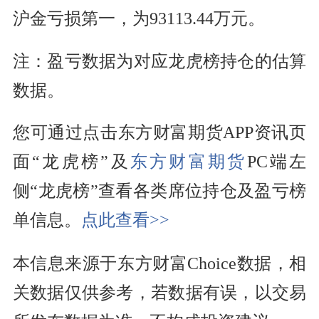
沪金亏损第一，为93113.44万元。
注：盈亏数据为对应龙虎榜持仓的估算
数据。
您可通过点击东方财富期货APP资讯页
面“龙虎榜”及
东方财富
期货
PC端左
侧“龙虎榜”查看各类席位持仓及盈亏榜
单信息。
点此查看>>
本信息来源于东方财富Choice数据，相
关数据仅供参考，若数据有误，以交易