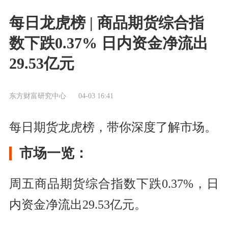
每日龙虎榜 | 商品期货综合指
数下跌0.37% 日内资金净流出
29.53亿元
东方财富研究中心
04-03 16:41
每日期货龙虎榜，带你深度了解市场。
市场一览：
周五商品期货综合指数下跌0.37%，日
内资金净流出29.53亿元。