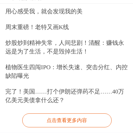
用心感受我，就会发现我的美
周末重磅！老特又画K线
炒股炒到精神失常，人间悲剧！清醒：赚钱永
远是为了生活，不是毁掉生活！
植物医生四闯IPO：增长失速、突击分红、内控
缺陷曝光
完了！美国……打个伊朗还弹药不足……40万
亿美元美债拿什么还？
点击查看更多内容