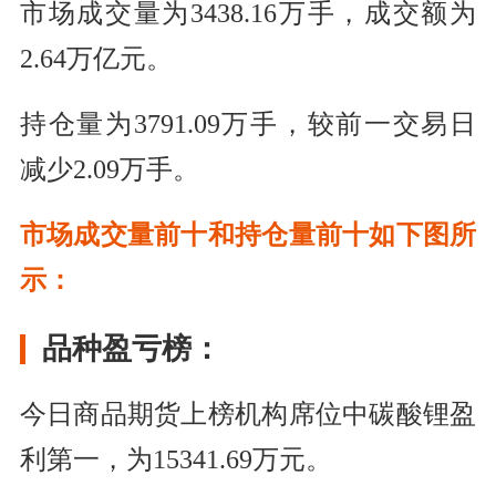
市场成交量为3438.16万手，成交额为
2.64万亿元。
持仓量为3791.09万手，较前一交易日
减少2.09万手。
市场成交量前十和持仓量前十如下图所
示：
品种盈亏榜：
今日商品期货上榜机构席位中碳酸锂盈
利第一，为15341.69万元。