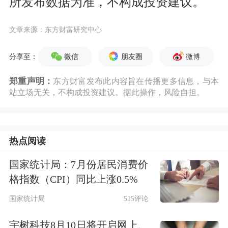
所发布数据为准，不构成投资建议。
文章来源：东方财富研究中心
微信
朋友圈
微博
分享至：
郑重声明：
东方财富发布此内容旨在传播更多信息，与本
站立场无关，不构成投资建议。据此操作，风险自担。
热点阅读
国家统计局：7月份居民消费价
格指数（CPI）同比上涨0.5%
国家统计局
515评论
宇树科技8月10日将开启网上、