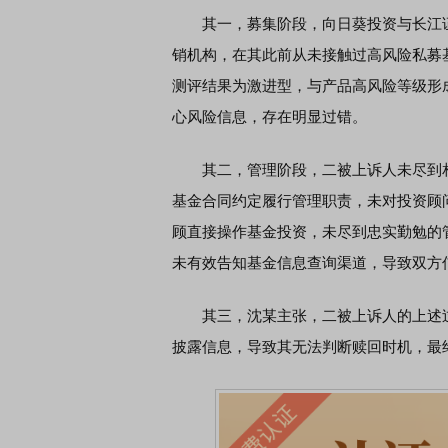
其一，募集阶段，向日葵投资与长江证
销机构，在其此前从未接触过高风险私募
测评结果为激进型，与产品高风险等级形成
心风险信息，存在明显过错。
其二，管理阶段，二被上诉人未尽到相
基金合同约定履行管理职责，未对投资顾
顾直接操作基金投资，未尽到忠实勤勉的
未有效告知基金信息查询渠道，导致双方
其三，沈某主张，二被上诉人的上述过
披露信息，导致其无法判断赎回时机，最