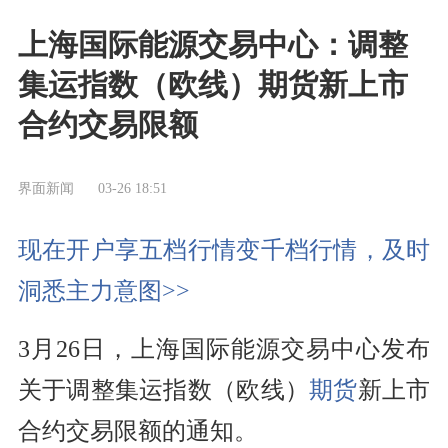
上海国际能源交易中心：调整
集运指数（欧线）期货新上市
合约交易限额
界面新闻
03-26 18:51
现在开户享五档行情变千档行情，及时
洞悉主力意图>>
3月26日，上海国际能源交易中心发布
关于调整集运指数（欧线）
期货
新上市
合约交易限额的通知。