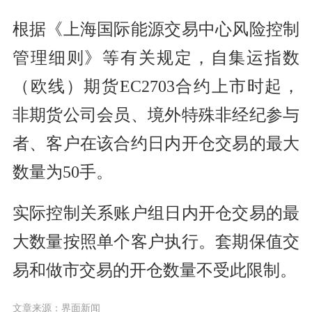
根据《上海国际能源交易中心风险控制
管理细则》等有关规定，自集运指数
（欧线）期货EC2703合约上市时起，
非期货公司会员、境外特殊非经纪参与
者、客户在该合约日内开仓交易的最大
数量为50手。
实际控制关系账户组日内开仓交易的最
大数量按照单个客户执行。套期保值交
易和做市交易的开仓数量不受此限制。
文章来源：界面新闻