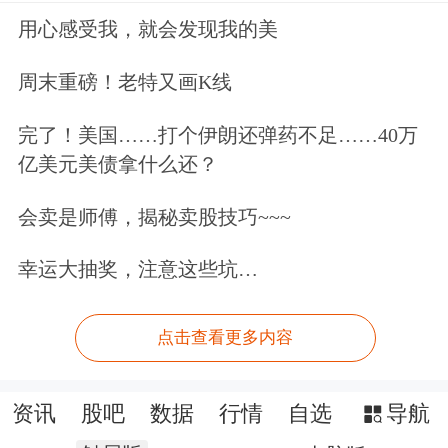
用心感受我，就会发现我的美
周末重磅！老特又画K线
完了！美国……打个伊朗还弹药不足……40万
亿美元美债拿什么还？
会卖是师傅，揭秘卖股技巧~~~
幸运大抽奖，注意这些坑…
点击查看更多内容
资讯
股吧
数据
行情
自选
导航