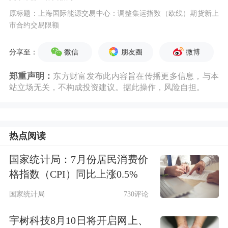
原标题：上海国际能源交易中心：调整集运指数（欧线）期货新上
市合约交易限额
微信
朋友圈
微博
分享至：
郑重声明：
东方财富发布此内容旨在传播更多信息，与本
站立场无关，不构成投资建议。据此操作，风险自担。
热点阅读
国家统计局：7月份居民消费价
格指数（CPI）同比上涨0.5%
国家统计局
730评论
宇树科技8月10日将开启网上、