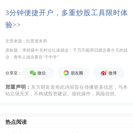
3分钟便捷开户，多重炒股工具限时体
验>>
文章来源：红星资本局
原标题：李稻葵中关村论坛谈就业：千万不能用旧观念看今天的就
业，青年人就业要在“干中学”
微信
朋友圈
微博
分享至：
郑重声明：
东方财富发布此内容旨在传播更多信息，与本
站立场无关，不构成投资建议。据此操作，风险自担。
热点阅读