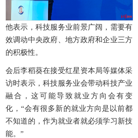
他表示，科技服务业前景广阔，需要有
效调动中央政府、地方政府和企业三方
的积极性。
会后李稻葵在接受红星资本局等媒体采
访时表示，科技服务业会带动科技产业
融合，这可能导致就业方向会有变
化，“会有很多新的就业方向是以前都
不知道的，作为就业者就必须学习新技
能。”