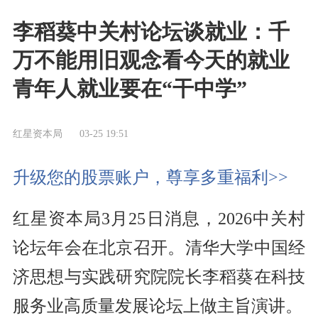
李稻葵中关村论坛谈就业：千
万不能用旧观念看今天的就业
青年人就业要在“干中学”
红星资本局
03-25 19:51
升级您的股票账户，尊享多重福利>>
红星资本局3月25日消息，2026中关村
论坛年会在北京召开。清华大学中国经
济思想与实践研究院院长李稻葵在科技
服务业高质量发展论坛上做主旨演讲。