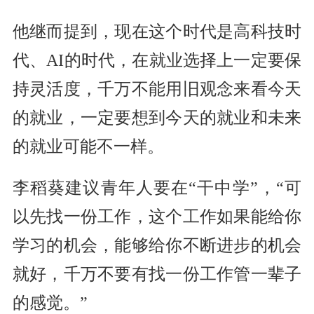
他继而提到，现在这个时代是高科技时
代、AI的时代，在就业选择上一定要保
持灵活度，千万不能用旧观念来看今天
的就业，一定要想到今天的就业和未来
的就业可能不一样。
李稻葵建议青年人要在“干中学”，“可
以先找一份工作，这个工作如果能给你
学习的机会，能够给你不断进步的机会
就好，千万不要有找一份工作管一辈子
的感觉。”