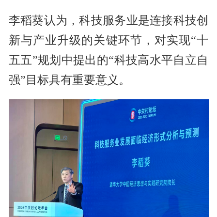
李稻葵认为，科技服务业是连接科技创
新与产业升级的关键环节，对实现“十
五五”规划中提出的“科技高水平自立自
强”目标具有重要意义。