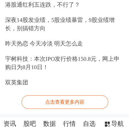
港股通红利五连跌，不行了？
深夜14股发业绩，5股业绩暴雷，9股业绩增
长，别搞错方向
昨天热恋 今天冷淡 明天怎么走
宇树科技：本次IPO发行价格150.8元，网上申
购日为8月10日！
双英集团
点击查看更多内容
资讯
股吧
数据
行情
自选
导航