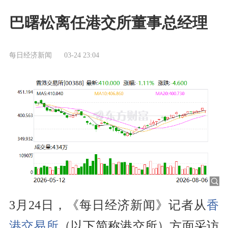
巴曙松离任港交所董事总经理
每日经济新闻
03-24 23:04
3月24日，《每日经济新闻》记者从
香
港交易所
（以下简称港交所）方面采访