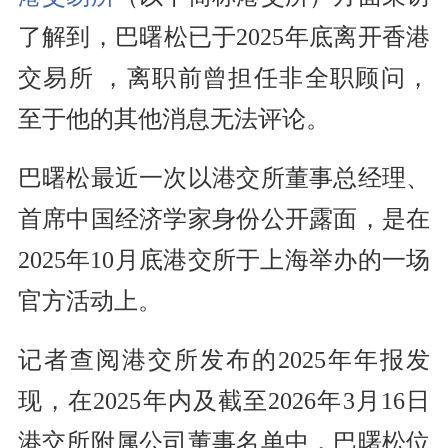
了解到，巴曙松已于2025年底离开香港
交易所 ，离职前曾担任非全职顾问，
至于他的其他消息无法评论。
巴曙松最近一次以港交所董事总经理、
首席中国经济学家身份公开露面，是在
2025年10月底港交所于上海举办的一场
官方活动上。
记者查阅港交所发布的2025年年报发
现，在2025年内及截至2026年3月16日
港交所附属公司董事名单中，巴曙松位