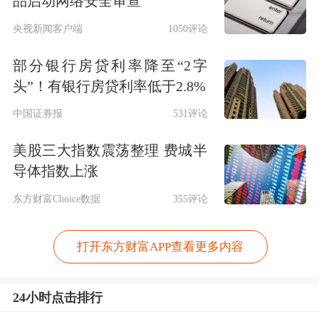
品启动网络安全审查
央视新闻客户端
1050评论
部分银行房贷利率降至“2字
头”！有银行房贷利率低于2.8%
中国证券报
531评论
美股三大指数震荡整理 费城半
导体指数上涨
东方财富Choice数据
355评论
打开东方财富APP查看更多内容
24小时点击排行