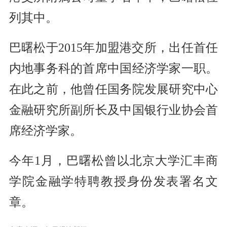
列其中。
巴曙松于2015年加盟港交所，出任首任
内地事务科的首席中国经济学家一职。
在此之前，他曾任国务院发展研究中心
金融研究所副所长及中国银行业协会首
席经济学家。
今年1月，巴曙松曾以北京大学汇丰商
学院金融学特聘教授身份发表署名文
章。