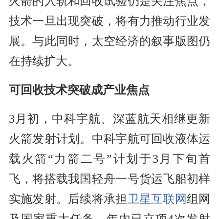
火箭的入轨和回收试验仍是关注焦点，
技术一旦出现突破，将有力推动行业发
展。与此同时，太空经济的叙事版图仍
在持续扩大。
可回收技术突破成产业焦点
3月初，中科宇航、深蓝航天相继更新
火箭发射计划。中科宇航可回收液体运
载火箭“力箭二号”计划于3月下旬首
飞，将搭载我国轻舟一号货运飞船初样
实施发射。后续将承担
卫星互联网
组网