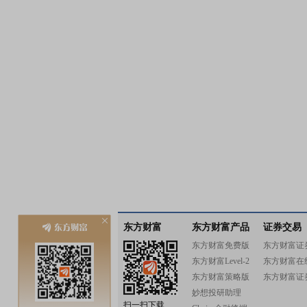
东方财富
东方财富产品
证券交易
东方财富免费版
东方财富证
东方财富Level-2
东方财富在
东方财富策略版
东方财富证
妙想投研助理
扫一扫下载