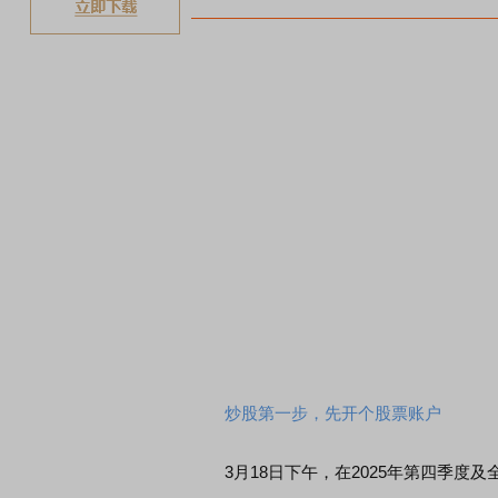
炒股第一步，先开个股票账户
3月18日下午，在2025年第四季度