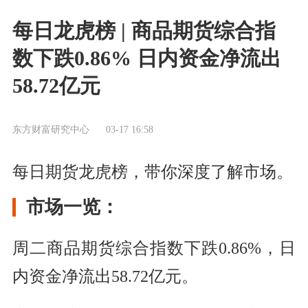
每日龙虎榜 | 商品期货综合指
数下跌0.86% 日内资金净流出
58.72亿元
东方财富研究中心
03-17 16:58
每日期货龙虎榜，带你深度了解市场。
市场一览：
周二商品期货综合指数下跌0.86%，日
内资金净流出58.72亿元。