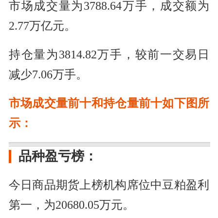
市场成交量为3788.64万手，成交额为
2.77万亿元。
持仓量为3814.82万手，较前一交易日
减少7.06万手。
市场成交量前十和持仓量前十如下图所
示：
品种盈亏榜：
今日商品期货上榜机构席位中豆粕盈利
第一，为20680.05万元。