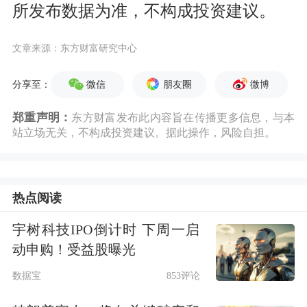
所发布数据为准，不构成投资建议。
文章来源：东方财富研究中心
微信
朋友圈
微博
分享至：
郑重声明：
东方财富发布此内容旨在传播更多信息，与本
站立场无关，不构成投资建议。据此操作，风险自担。
热点阅读
宇树科技IPO倒计时 下周一启
动申购！受益股曝光
数据宝
853评论