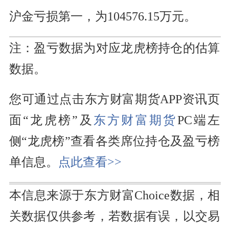
沪金亏损第一，为104576.15万元。
注：盈亏数据为对应龙虎榜持仓的估算
数据。
您可通过点击东方财富期货APP资讯页
面“龙虎榜”及
东方财富
期货
PC端左
侧“龙虎榜”查看各类席位持仓及盈亏榜
单信息。
点此查看>>
本信息来源于东方财富Choice数据，相
关数据仅供参考，若数据有误，以交易