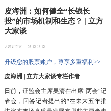
皮海洲：如何健全“长钱长
投”的市场机制和生态？ | 立方
大家谈
大河财立方
03-12 13:12
升级您的股票账户，尊享多重福利>>
皮海洲 | 立方大家谈专栏作者
日前，证监会主席吴清在出席"两会"记
者会，回答记者提出的"在未来五年推