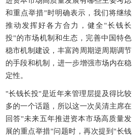
进资本市场高质量发展有哪些主要考虑
和重点举措"时明确表示，我们将继续
推动发挥好各方合力，健全"长钱长
投"的市场机制和生态，完善中国特色
稳市机制建设，丰富跨周期逆周期调节
的手段和机制，进一步增强市场内在稳
定性。
"长钱长投"是近年来管理层提及得比较
多的一个话题，所以这一次吴清主席在
回答"未来五年推进资本市场高质量发
展的重点举措"问题时，再次提到"长钱