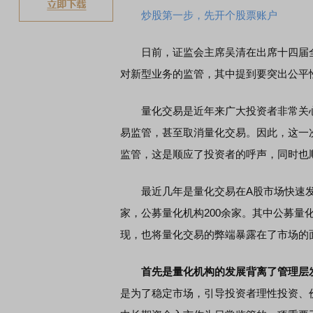
炒股第一步，先开个股票账户
日前，证监会主席吴清在出席十四届全
对新型业务的监管，其中提到要突出公平
量化交易是近年来广大投资者非常关心
易监管，甚至取消量化交易。因此，这一
监管，这是顺应了投资者的呼声，同时也
最近几年是量化交易在A股市场快速发展
家，公募量化机构200余家。其中公募量
现，也将量化交易的弊端暴露在了市场的
首先是量化机构的发展背离了管理层
是为了稳定市场，引导投资者理性投资、