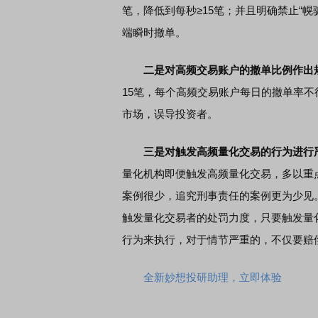
笔，降低到每秒≥15笔；并且明确禁止“
端瞬时撤单。
二是对高频交易账户的撤单比例作出
15笔，每个高频交易账户每日的撤单率不
市场，误导投资者。
三是对触发高频量化交易的行为进行
量化机构即便触发高频量化交易，多以重
案例很少，追究刑事责任的案例更为少见
触发量化交易者的处罚力度，只要触发量
行为来执行，对于情节严重的，不仅要赔
全新妙想投研助理，立即体验