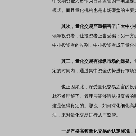
中长期资金入市作为日常监管的一项重要
模式。而且量化机构也是市场砸盘的主要
其次，量化交易严重损害了广大中小
误导投资者，让投资者上当受骗；另一方
中小投资者的收割，中小投资者成了量化机
其三，量化交易有操纵市场的嫌疑。
定的时间内，通过集中资金优势进行市场
也正因如此，深受量化交易之害的投资
就不难理解了。管理层能够听从投资者的
这是值得肯定的。那么，如何深化细化高
法，来对量化交易进行从严监管。
一是严格高频量化交易的认定标准，