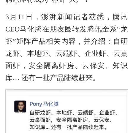
3月11日，澎湃新闻记者获悉，腾讯
CEO马化腾在朋友圈转发腾讯全系“龙
虾”矩阵产品相关内容，并介绍：自研
龙虾、本地虾、云端虾、企业虾、云桌
面虾，安全隔离虾房、云保安、知识
库… 还有一批产品陆续赶来。