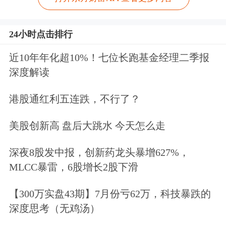
24小时点击排行
近10年年化超10%！七位长跑基金经理二季报
深度解读
港股通红利五连跌，不行了？
美股创新高 盘后大跳水 今天怎么走
深夜8股发中报，创新药龙头暴增627%，
MLCC暴雷，6股增长2股下滑
【300万实盘43期】7月份亏62万，科技暴跌的
深度思考（无鸡汤）