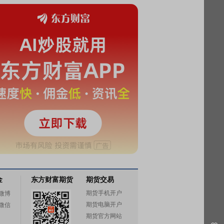
金
东方财富期货
期货交易
期货手机开户
微博
期货电脑开户
微信
期货官方网站