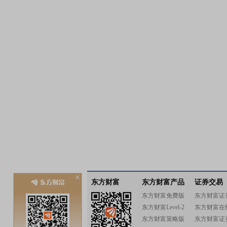
东方财富
东方财富产品
证券交易
东方财富免费版
东方财富证
东方财富Level-2
东方财富在
东方财富策略版
东方财富证