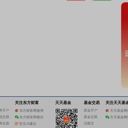
关注东方财富
天天基金
基金交易
关注天天基
券开户
基金开户
东方财富网微博
天天基金网
线交易
基金交易
东方财富网微信
天天基金网
券交易
活期宝
意见与建议