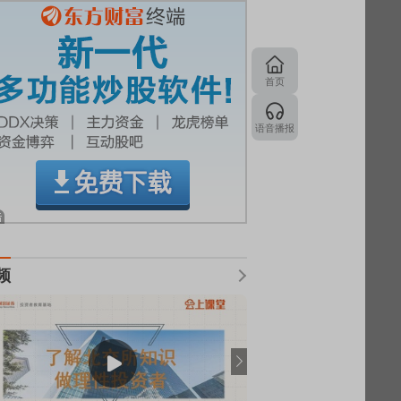
首页
语音播报
频