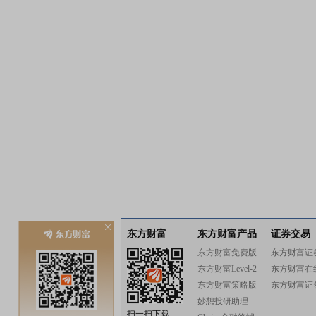
东方财富
东方财富产品
证券交易
东方财富免费版
东方财富证
东方财富Level-2
东方财富在
东方财富策略版
东方财富证
妙想投研助理
扫一扫下载