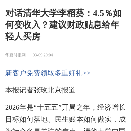
对话清华大学李稻葵：4.5％如
何变收入？建议财政贴息给年
轻人买房
华夏时报网
03-09 20:04
新客户免费领取多重好礼>>
本报记者张玫北京报道
2026年是“十五五”开局之年，经济增长
目标如何落地、民生账本如何做实，成