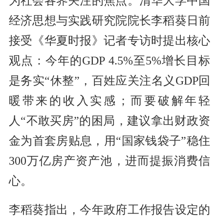
为社会各界关注的焦点。清华大学中国
经济思想与实践研究院院长李稻葵日前
接受《华夏时报》记者专访时提出核心
观点：今年的GDP 4.5%至5%增长目标
是务实“休整”，百姓应关注名义GDP回
暖带来的收入实感；而要破解年轻
人“不敢买房”的困局，建议拿出财政资
金为首套房贴息，用“国家钱袋子”稳住
300万亿房产资产池，进而提振消费信
心。
李稻葵指出，今年政府工作报告设定的