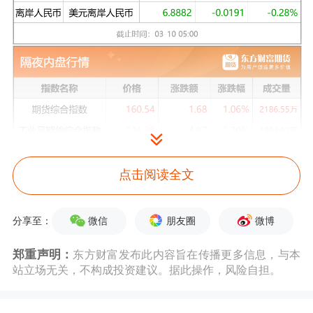
点击阅读全文
微信
朋友圈
微博
分享至：
郑重声明：
东方财富发布此内容旨在传播更多信息，与本
站立场无关，不构成投资建议。据此操作，风险自担。