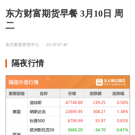
东方财富期货早餐 3月10日 周
二
东方财富研究中心
03-10 07:40
隔夜行情