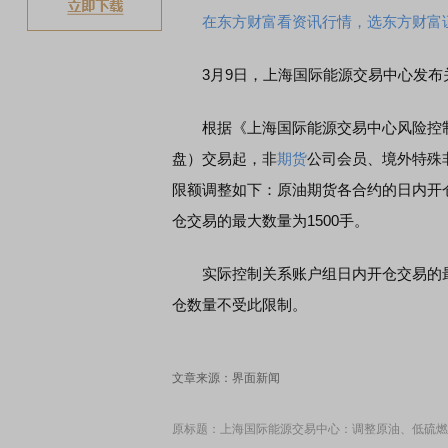
在东方财富看资讯行情，选东方财富
3月9日，上海国际能源交易中心发布
根据《上海国际能源交易中心风险控制管理
盘）交易起，非
期货
公司会员、境外特殊
限额调整如下：原油期货各合约的日内开
仓交易的最大数量为1500手。
实际控制关系账户组日内开仓交易的最
仓数量不受此限制。
文章来源：界面新闻
原标题：上海国际能源交易中心：调整原油、低硫燃