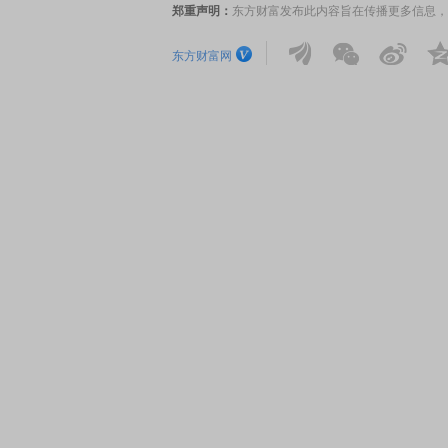
郑重声明：
东方财富发布此内容旨在传播更多信息，
东方财富网