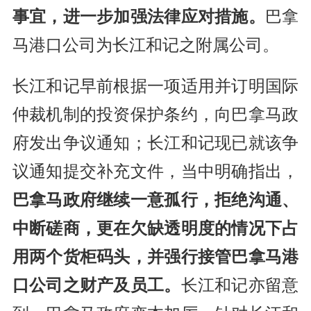
事宜，进一步加强法律应对措施。
巴拿
马港口公司为长江和记之附属公司。
长江和记早前根据一项适用并订明国际
仲裁机制的投资保护条约，向巴拿马政
府发出争议通知；长江和记现已就该争
议通知提交补充文件，当中明确指出，
巴拿马政府继续一意孤行，拒绝沟通、
中断磋商，更在欠缺透明度的情况下占
用两个货柜码头，并强行接管巴拿马港
口公司之财产及员工。
长江和记亦留意