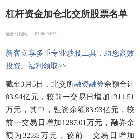
杠杆资金加仓北交所股票名单
证券时报网
03-06 09:55
新客立享多重专业炒股工具，助您高效
投资。福利领取>>
截至3月5日，北交所
融资融券
余额合计
83.94亿元，较前一交易日增加1311.51
万元，其中，融资余额83.93亿元，较
前一交易日增加1287.01万元，融券余
额为32.85万元，较前一交易日增加