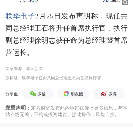
联华电子
2月25日发布声明称，现任共
同总经理王石将升任首席执行官，执行
副总经理徐明志获任命为总经理暨首席
营运长。
文章来源：界面新闻
原标题：联华电子任命共同总经理王石为首席执行官
微信
朋友圈
微博
分享至：
郑重声明：
东方财富发布此内容旨在传播更多信息，与本
站立场无关，不构成投资建议。据此操作，风险自担。