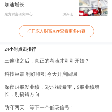
加速增长
东方财富研究中心
30评论
打开东方财富APP查看更多内容
24小时点击排行
三连涨之后，真正的考验才刚刚开始？
科技巨震 利好堆积 今天开启回调
深夜14股发业绩，5股业绩暴雷，9股业绩增
长，别搞错方向
防守两天，等下一个低吸信号！