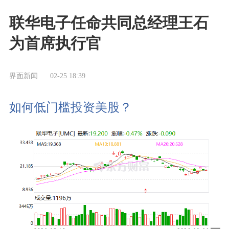
联华电子任命共同总经理王石
为首席执行官
界面新闻
02-25 18:39
如何低门槛投资美股？