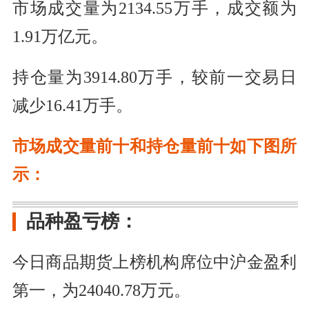
市场成交量为2134.55万手，成交额为
1.91万亿元。
持仓量为3914.80万手，较前一交易日
减少16.41万手。
市场成交量前十和持仓量前十如下图所
示：
品种盈亏榜：
今日商品期货上榜机构席位中沪金盈利
第一，为24040.78万元。