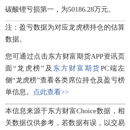
碳酸锂亏损第一，为50186.28万元。
注：盈亏数据为对应龙虎榜持仓的估算
数据。
您可通过点击东方财富期货APP资讯页
面“龙虎榜”及
东方财富
期货
PC端左
侧“龙虎榜”查看各类席位持仓及盈亏榜
单信息。
点此查看>>
本信息来源于东方财富Choice数据，相
关数据仅供参考，若数据有误，以交易