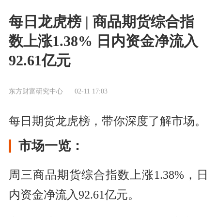
每日龙虎榜 | 商品期货综合指
数上涨1.38% 日内资金净流入
92.61亿元
东方财富研究中心
02-11 17:03
每日期货龙虎榜，带你深度了解市场。
市场一览：
周三商品期货综合指数上涨1.38%，日
内资金净流入92.61亿元。