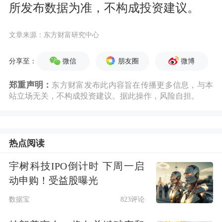
所发布数据为准，不构成投资建议。
文章来源：东方财富研究中心
微信
朋友圈
微博
分享至：
郑重声明：
东方财富发布此内容旨在传播更多信息，与本
站立场无关，不构成投资建议。据此操作，风险自担。
热点阅读
宇树科技IPO倒计时 下周一启
动申购！受益股曝光
数据宝
823评论