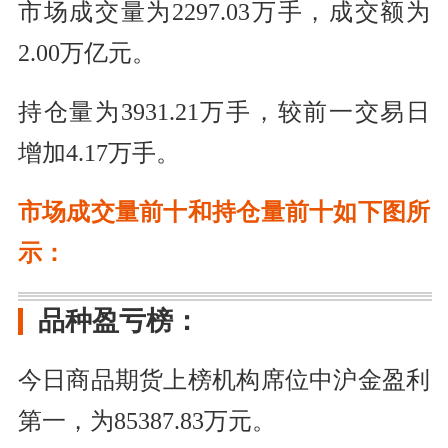
市场成交量为2297.03万手，成交额为
2.00万亿元。
持仓量为3931.21万手，较前一交易日
增加4.17万手。
市场成交量前十和持仓量前十如下图所
示：
品种盈亏榜：
今日商品期货上榜机构席位中沪金盈利
第一，为85387.83万元。