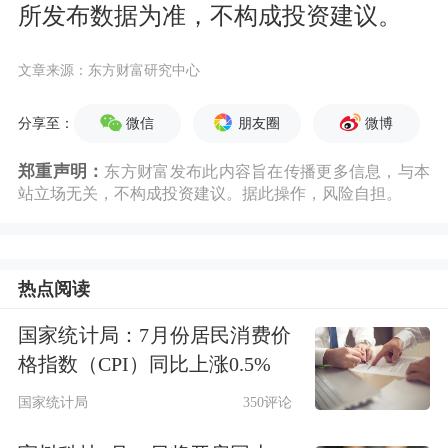
所发布数据为准，不构成投资建议。
文章来源：东方财富研究中心
微信
朋友圈
微博
分享至：
郑重声明：
东方财富发布此内容旨在传播更多信息，与本
站立场无关，不构成投资建议。据此操作，风险自担。
热点阅读
国家统计局：7月份居民消费价
格指数（CPI）同比上涨0.5%
国家统计局
350评论