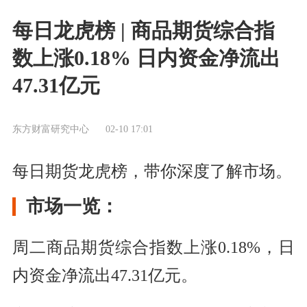
每日龙虎榜 | 商品期货综合指
数上涨0.18% 日内资金净流出
47.31亿元
东方财富研究中心
02-10 17:01
每日期货龙虎榜，带你深度了解市场。
市场一览：
周二商品期货综合指数上涨0.18%，日
内资金净流出47.31亿元。