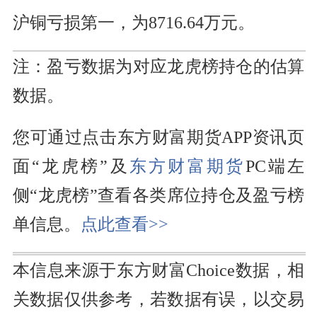
沪铜亏损第一，为8716.64万元。
注：盈亏数据为对应龙虎榜持仓的估算
数据。
您可通过点击东方财富期货APP资讯页
面“龙虎榜”及
东方财富
期货
PC端左
侧“龙虎榜”查看各类席位持仓及盈亏榜
单信息。
点此查看>>
本信息来源于东方财富Choice数据，相
关数据仅供参考，若数据有误，以交易