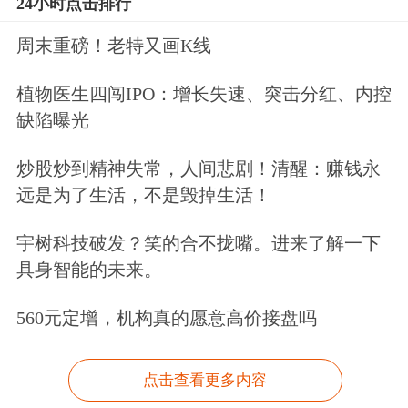
24小时点击排行
周末重磅！老特又画K线
植物医生四闯IPO：增长失速、突击分红、内控
缺陷曝光
炒股炒到精神失常，人间悲剧！清醒：赚钱永
远是为了生活，不是毁掉生活！
宇树科技破发？笑的合不拢嘴。进来了解一下
具身智能的未来。
560元定增，机构真的愿意高价接盘吗
点击查看更多内容