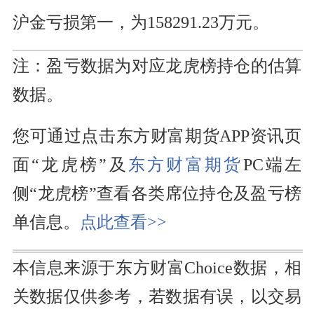
沪金亏损第一，为158291.23万元。
注：盈亏数据为对应龙虎榜持仓的估算
数据。
您可通过点击东方财富期货APP资讯页
面“龙虎榜”及
东方财富
期货
PC端左
侧“龙虎榜”查看各类席位持仓及盈亏榜
单信息。
点此查看>>
本信息来源于东方财富Choice数据，相
关数据仅供参考，若数据有误，以交易