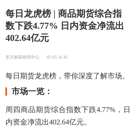
每日龙虎榜 | 商品期货综合指
数下跌4.77% 日内资金净流出
402.64亿元
东方财富研究中心
02-05 16:41
每日期货龙虎榜，带你深度了解市场。
市场一览：
周四商品期货综合指数下跌4.77%，日
内资金净流出402.64亿元。