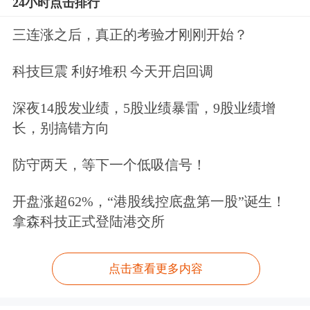
24小时点击排行
三连涨之后，真正的考验才刚刚开始？
科技巨震 利好堆积 今天开启回调
深夜14股发业绩，5股业绩暴雷，9股业绩增
长，别搞错方向
防守两天，等下一个低吸信号！
开盘涨超62%，“港股线控底盘第一股”诞生！
拿森科技正式登陆港交所
点击查看更多内容