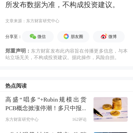
所发布数据为准，不构成投资建议。
文章来源：东方财富研究中心
微信
朋友圈
微博
分享至：
郑重声明：
东方财富发布此内容旨在传播更多信息，与本
站立场无关，不构成投资建议。据此操作，风险自担。
热点阅读
高盛“唱多”+Rubin规模出货
PCB概念掀涨停潮！多只中报...
东方财富研究中心
162评论