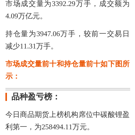
市场成交量为3392.29万手，成交额为
4.09万亿元。
持仓量为3947.06万手，较前一交易日
减少11.31万手。
市场成交量前十和持仓量前十如下图所
示：
品种盈亏榜：
今日商品期货上榜机构席位中碳酸锂盈
利第一，为258494.11万元。